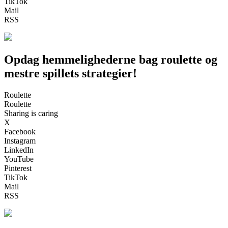
TikTok
Mail
RSS
Opdag hemmelighederne bag roulette og
mestre spillets strategier!
Roulette
Roulette
Sharing is caring
X
Facebook
Instagram
LinkedIn
YouTube
Pinterest
TikTok
Mail
RSS