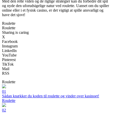
Med den rette viden og de rigtige strategier kan du forbedre dit spil
og nyde den uforudsigelige natur ved roulette. Uanset om du spiller
online eller i et fysisk casino, er det vigtigt at spille ansvarligt og
have det sjovt!
Roulette
Roulette
Sharing is caring
X
Facebook
Instagram
LinkedIn
YouTube
Pinterest
TikTok
Mail
RSS
Roulette
01
Sådan knækker du koden til roulette og vinder over kasinoet!
Roulette
02