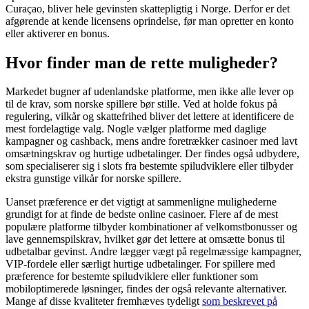
Curaçao, bliver hele gevinsten skattepligtig i Norge. Derfor er det
afgørende at kende licensens oprindelse, før man opretter en konto
eller aktiverer en bonus.
Hvor finder man de rette muligheder?
Markedet bugner af udenlandske platforme, men ikke alle lever op
til de krav, som norske spillere bør stille. Ved at holde fokus på
regulering, vilkår og skattefrihed bliver det lettere at identificere de
mest fordelagtige valg. Nogle vælger platforme med daglige
kampagner og cashback, mens andre foretrækker casinoer med lavt
omsætningskrav og hurtige udbetalinger. Der findes også udbydere,
som specialiserer sig i slots fra bestemte spiludviklere eller tilbyder
ekstra gunstige vilkår for norske spillere.
Uanset præference er det vigtigt at sammenligne mulighederne
grundigt for at finde de bedste online casinoer. Flere af de mest
populære platforme tilbyder kombinationer af velkomstbonusser og
lave gennemspilskrav, hvilket gør det lettere at omsætte bonus til
udbetalbar gevinst. Andre lægger vægt på regelmæssige kampagner,
VIP-fordele eller særligt hurtige udbetalinger. For spillere med
præference for bestemte spiludviklere eller funktioner som
mobiloptimerede løsninger, findes der også relevante alternativer.
Mange af disse kvaliteter fremhæves tydeligt
som beskrevet på