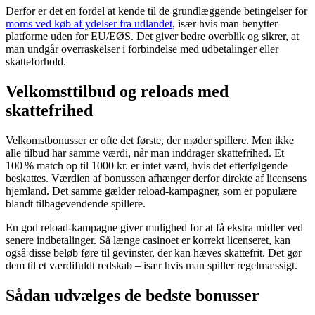
Derfor er det en fordel at kende til de grundlæggende betingelser for
moms ved køb af ydelser fra udlandet
, især hvis man benytter
platforme uden for EU/EØS. Det giver bedre overblik og sikrer, at
man undgår overraskelser i forbindelse med udbetalinger eller
skatteforhold.
Velkomsttilbud og reloads med
skattefrihed
Velkomstbonusser er ofte det første, der møder spillere. Men ikke
alle tilbud har samme værdi, når man inddrager skattefrihed. Et
100 % match op til 1000 kr. er intet værd, hvis det efterfølgende
beskattes. Værdien af bonussen afhænger derfor direkte af licensens
hjemland. Det samme gælder reload‑kampagner, som er populære
blandt tilbagevendende spillere.
En god reload‑kampagne giver mulighed for at få ekstra midler ved
senere indbetalinger. Så længe casinoet er korrekt licenseret, kan
også disse beløb føre til gevinster, der kan hæves skattefrit. Det gør
dem til et værdifuldt redskab – især hvis man spiller regelmæssigt.
Sådan udvælges de bedste bonusser