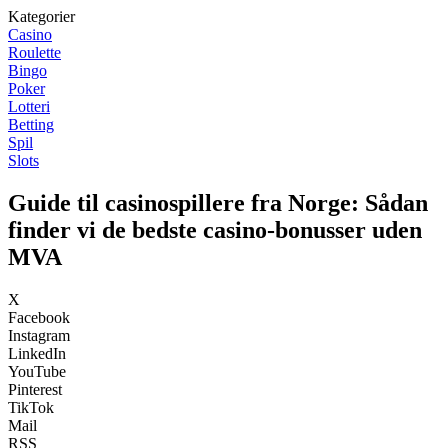
Kategorier
Casino
Roulette
Bingo
Poker
Lotteri
Betting
Spil
Slots
Guide til casinospillere fra Norge: Sådan
finder vi de bedste casino‑bonusser uden
MVA
X
Facebook
Instagram
LinkedIn
YouTube
Pinterest
TikTok
Mail
RSS