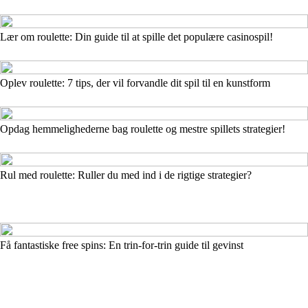
Lær om roulette: Din guide til at spille det populære casinospil!
Oplev roulette: 7 tips, der vil forvandle dit spil til en kunstform
Opdag hemmelighederne bag roulette og mestre spillets strategier!
Rul med roulette: Ruller du med ind i de rigtige strategier?
Få fantastiske free spins: En trin-for-trin guide til gevinst