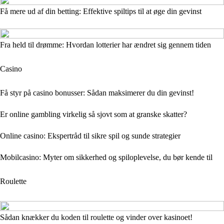
Få mere ud af din betting: Effektive spiltips til at øge din gevinst
Fra held til drømme: Hvordan lotterier har ændret sig gennem tiden
Casino
Få styr på casino bonusser: Sådan maksimerer du din gevinst!
Er online gambling virkelig så sjovt som at granske skatter?
Online casino: Ekspertråd til sikre spil og sunde strategier
Mobilcasino: Myter om sikkerhed og spiloplevelse, du bør kende til
Roulette
Sådan knækker du koden til roulette og vinder over kasinoet!