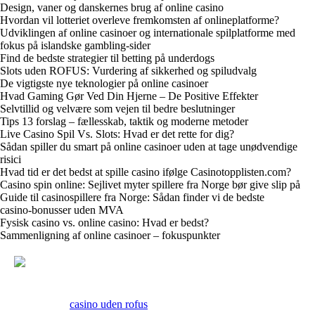
Design, vaner og danskernes brug af online casino
Hvordan vil lotteriet overleve fremkomsten af onlineplatforme?
Udviklingen af online casinoer og internationale spilplatforme med
fokus på islandske gambling-sider
­­­­Find de bedste strategier til betting på underdogs
Slots uden ROFUS: Vurdering af sikkerhed og spiludvalg
De vigtigste nye teknologier på online casinoer
Hvad Gaming Gør Ved Din Hjerne – De Positive Effekter
Selvtillid og velvære som vejen til bedre beslutninger
Tips 13 forslag – fællesskab, taktik og moderne metoder
Live Casino Spil Vs. Slots: Hvad er det rette for dig?
Sådan spiller du smart på online casinoer uden at tage unødvendige
risici
Hvad tid er det bedst at spille casino ifølge Casinotopplisten.com?
Casino spin online: Sejlivet myter spillere fra Norge bør give slip på
Guide til casinospillere fra Norge: Sådan finder vi de bedste
casino‑bonusser uden MVA
Fysisk casino vs. online casino: Hvad er bedst?
Sammenligning af online casinoer – fokuspunkter
casino uden rofus